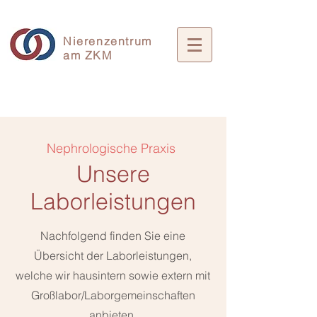
Nierenzentrum
am ZKM
Nephrologische Praxis
Unsere
Laborleistungen
Nachfolgend finden Sie eine
Übersicht der Laborleistungen,
welche wir hausintern sowie extern mit
Großlabor/Laborgemeinschaften
anbieten.